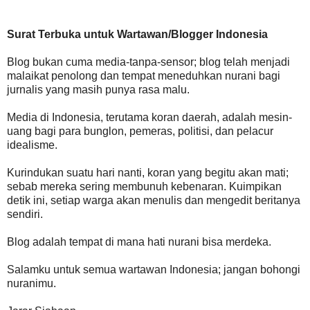
Surat Terbuka untuk Wartawan/Blogger Indonesia
Blog bukan cuma media-tanpa-sensor; blog telah menjadi
malaikat penolong dan tempat meneduhkan nurani bagi
jurnalis yang masih punya rasa malu.
Media di Indonesia, terutama koran daerah, adalah mesin-
uang bagi para bunglon, pemeras, politisi, dan pelacur
idealisme.
Kurindukan suatu hari nanti, koran yang begitu akan mati;
sebab mereka sering membunuh kebenaran. Kuimpikan
detik ini, setiap warga akan menulis dan mengedit beritanya
sendiri.
Blog adalah tempat di mana hati nurani bisa merdeka.
Salamku untuk semua wartawan Indonesia; jangan bohongi
nuranimu.