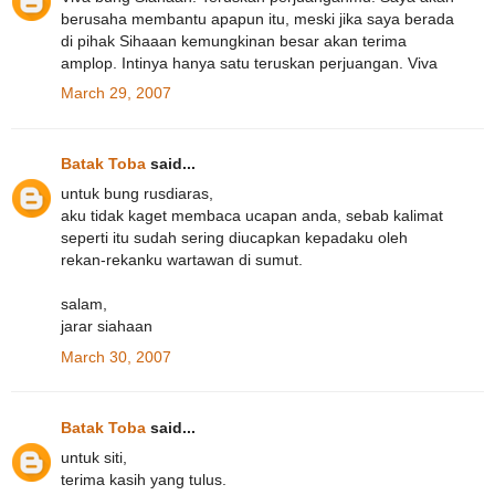
berusaha membantu apapun itu, meski jika saya berada
di pihak Sihaaan kemungkinan besar akan terima
amplop. Intinya hanya satu teruskan perjuangan. Viva
March 29, 2007
Batak Toba
said...
untuk bung rusdiaras,
aku tidak kaget membaca ucapan anda, sebab kalimat
seperti itu sudah sering diucapkan kepadaku oleh
rekan-rekanku wartawan di sumut.
salam,
jarar siahaan
March 30, 2007
Batak Toba
said...
untuk siti,
terima kasih yang tulus.