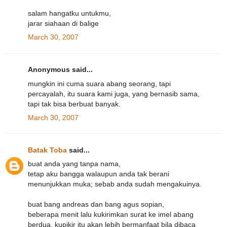
salam hangatku untukmu,
jarar siahaan di balige
March 30, 2007
Anonymous said...
mungkin ini cuma suara abang seorang, tapi
percayalah, itu suara kami juga, yang bernasib sama,
tapi tak bisa berbuat banyak.
March 30, 2007
Batak Toba
said...
buat anda yang tanpa nama,
tetap aku bangga walaupun anda tak berani
menunjukkan muka; sebab anda sudah mengakuinya.
buat bang andreas dan bang agus sopian,
beberapa menit lalu kukirimkan surat ke imel abang
berdua. kupikir itu akan lebih bermanfaat bila dibaca