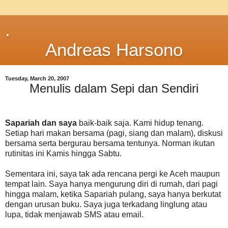
.
Andreas Harsono
Tuesday, March 20, 2007
Menulis dalam Sepi dan Sendiri
Sapariah dan saya
baik-baik saja. Kami hidup tenang.
Setiap hari makan bersama (pagi, siang dan malam), diskusi
bersama serta bergurau bersama tentunya. Norman ikutan
rutinitas ini Kamis hingga Sabtu.
Sementara ini, saya tak ada rencana pergi ke Aceh maupun
tempat lain. Saya hanya mengurung diri di rumah, dari pagi
hingga malam, ketika Sapariah pulang, saya hanya berkutat
dengan urusan buku. Saya juga terkadang linglung atau
lupa, tidak menjawab SMS atau email.