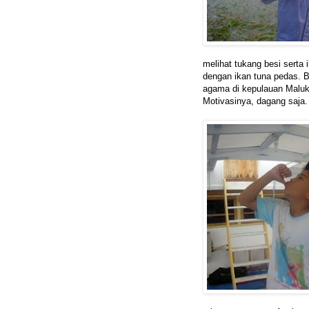
melihat tukang besi serta
dengan ikan tuna pedas. 
agama di kepulauan Maluk
Motivasinya, dagang saja.