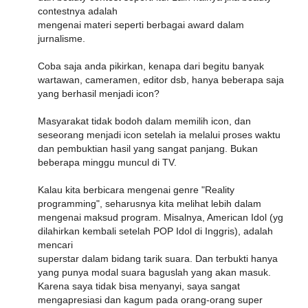
contestnya adalah
mengenai materi seperti berbagai award dalam
jurnalisme.
Coba saja anda pikirkan, kenapa dari begitu banyak
wartawan, cameramen, editor dsb, hanya beberapa saja
yang berhasil menjadi icon?
Masyarakat tidak bodoh dalam memilih icon, dan
seseorang menjadi icon setelah ia melalui proses waktu
dan pembuktian hasil yang sangat panjang. Bukan
beberapa minggu muncul di TV.
Kalau kita berbicara mengenai genre "Reality
programming", seharusnya kita melihat lebih dalam
mengenai maksud program. Misalnya, American Idol (yg
dilahirkan kembali setelah POP Idol di Inggris), adalah
mencari
superstar dalam bidang tarik suara. Dan terbukti hanya
yang punya modal suara baguslah yang akan masuk.
Karena saya tidak bisa menyanyi, saya sangat
mengapresiasi dan kagum pada orang-orang super