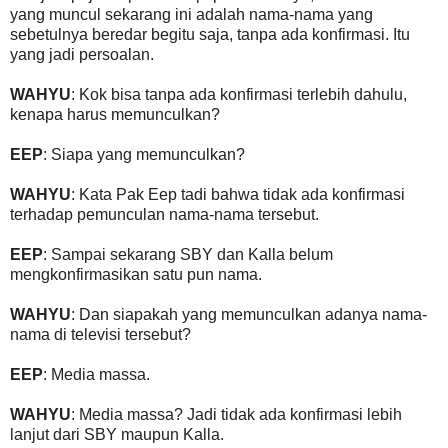
yang muncul sekarang ini adalah nama-nama yang
sebetulnya beredar begitu saja, tanpa ada konfirmasi. Itu
yang jadi persoalan.
WAHYU
: Kok bisa tanpa ada konfirmasi terlebih dahulu,
kenapa harus memunculkan?
EEP
: Siapa yang memunculkan?
WAHYU
: Kata Pak Eep tadi bahwa tidak ada konfirmasi
terhadap pemunculan nama-nama tersebut.
EEP
: Sampai sekarang SBY dan Kalla belum
mengkonfirmasikan satu pun nama.
WAHYU
: Dan siapakah yang memunculkan adanya nama-
nama di televisi tersebut?
EEP
: Media massa.
WAHYU
: Media massa? Jadi tidak ada konfirmasi lebih
lanjut dari SBY maupun Kalla.