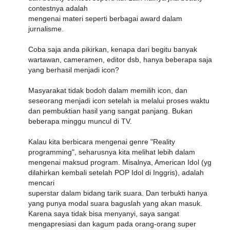
contestnya adalah
mengenai materi seperti berbagai award dalam
jurnalisme.
Coba saja anda pikirkan, kenapa dari begitu banyak
wartawan, cameramen, editor dsb, hanya beberapa saja
yang berhasil menjadi icon?
Masyarakat tidak bodoh dalam memilih icon, dan
seseorang menjadi icon setelah ia melalui proses waktu
dan pembuktian hasil yang sangat panjang. Bukan
beberapa minggu muncul di TV.
Kalau kita berbicara mengenai genre "Reality
programming", seharusnya kita melihat lebih dalam
mengenai maksud program. Misalnya, American Idol (yg
dilahirkan kembali setelah POP Idol di Inggris), adalah
mencari
superstar dalam bidang tarik suara. Dan terbukti hanya
yang punya modal suara baguslah yang akan masuk.
Karena saya tidak bisa menyanyi, saya sangat
mengapresiasi dan kagum pada orang-orang super