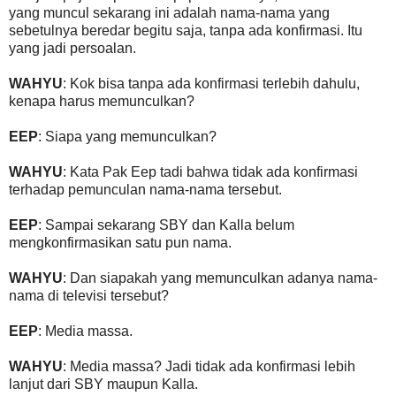
yang muncul sekarang ini adalah nama-nama yang
sebetulnya beredar begitu saja, tanpa ada konfirmasi. Itu
yang jadi persoalan.
WAHYU
: Kok bisa tanpa ada konfirmasi terlebih dahulu,
kenapa harus memunculkan?
EEP
: Siapa yang memunculkan?
WAHYU
: Kata Pak Eep tadi bahwa tidak ada konfirmasi
terhadap pemunculan nama-nama tersebut.
EEP
: Sampai sekarang SBY dan Kalla belum
mengkonfirmasikan satu pun nama.
WAHYU
: Dan siapakah yang memunculkan adanya nama-
nama di televisi tersebut?
EEP
: Media massa.
WAHYU
: Media massa? Jadi tidak ada konfirmasi lebih
lanjut dari SBY maupun Kalla.