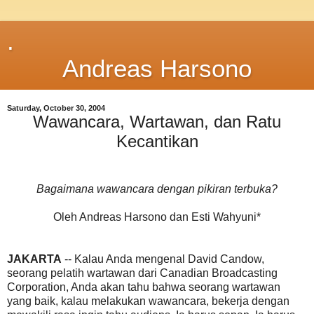
.
Andreas Harsono
Saturday, October 30, 2004
Wawancara, Wartawan, dan Ratu
Kecantikan
Bagaimana wawancara dengan pikiran terbuka?
Oleh Andreas Harsono dan Esti Wahyuni*
JAKARTA
-- Kalau Anda mengenal David Candow,
seorang pelatih wartawan dari Canadian Broadcasting
Corporation, Anda akan tahu bahwa seorang wartawan
yang baik, kalau melakukan wawancara, bekerja dengan