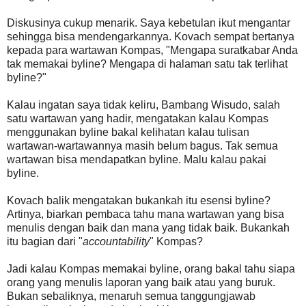
Diskusinya cukup menarik. Saya kebetulan ikut mengantar
sehingga bisa mendengarkannya. Kovach sempat bertanya
kepada para wartawan Kompas, "Mengapa suratkabar Anda
tak memakai byline? Mengapa di halaman satu tak terlihat
byline?"
Kalau ingatan saya tidak keliru, Bambang Wisudo, salah
satu wartawan yang hadir, mengatakan kalau Kompas
menggunakan byline bakal kelihatan kalau tulisan
wartawan-wartawannya masih belum bagus. Tak semua
wartawan bisa mendapatkan byline. Malu kalau pakai
byline.
Kovach balik mengatakan bukankah itu esensi byline?
Artinya, biarkan pembaca tahu mana wartawan yang bisa
menulis dengan baik dan mana yang tidak baik. Bukankah
itu bagian dari "
accountability
" Kompas?
Jadi kalau Kompas memakai byline, orang bakal tahu siapa
orang yang menulis laporan yang baik atau yang buruk.
Bukan sebaliknya, menaruh semua tanggungjawab