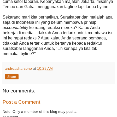
cuma setor laporan. Kebanyakan majalah Jakarta, misalnya
Tempo dan Gatra, menggunakan tagline tapi tanpa byline.
Sekarang mari kita perhatikan. Suratkabar dan majalah apa
saja di Indonesia ini yang belum membawa prinsip
accountability
ke ruang redaksi mereka? Kalau Anda
bekerja di media, tidakkah Anda tertarik untuk membawa isu
ini ke rapat redaksi? Atau kalau Anda seorang pembaca,
tidakkah Anda tertarik untuk bertanya kepada redaktur
suratkabar langganan Anda, "Eh kenapa ya kita tak
memakai byline?"
andreasharsono
at
10:23 AM
Share
No comments:
Post a Comment
Note: Only a member of this blog may post a
comment.