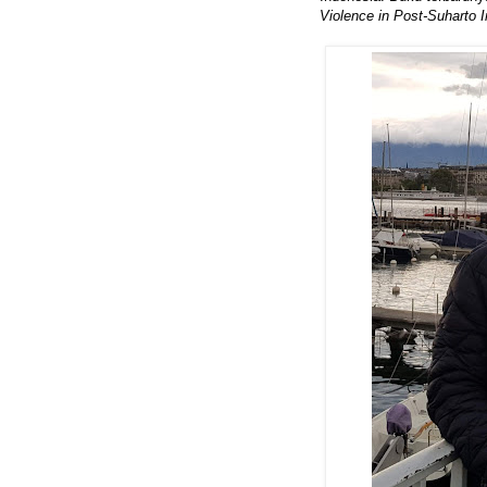
Violence in Post-Suharto 