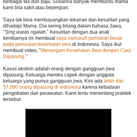
berbagai tas dan baju. Susanna banyak membantu mama
kami bila sakit atau bepergian.
Saya tak bisa membayangkan tekanan dan kesulitan yang
dihadapi Mama. Dia sering bilang dalam bahasa Jawa,
"
Sing waras ngalah
." Kesulitan dengan dua anak
kembarnya ini membuat
saya menaruh perhatian besar
pada persoalan kesehatan jiwa
di Indonesia. Saya ikut
membuat video, "
Menangani Kesehatan Jiwa dengan Cara
Dipasung
."
Kasus ekstrim adalah orang dengan gangguan jiwa
dipasung. Keluarga mereka capek dengan anggota
keluarga yang punya gangguan jiwa. Kini ada
lebih dari
57,000 orang dipasung di Indonesia
karena ketiadaan
pengobatan dan perawatan. Kami tentu menentang praktek
tersebut.