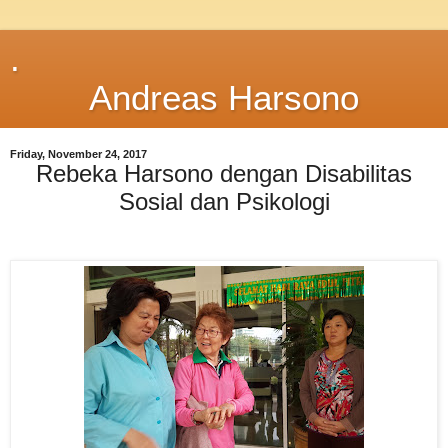
.
Andreas Harsono
Friday, November 24, 2017
Rebeka Harsono dengan Disabilitas
Sosial dan Psikologi