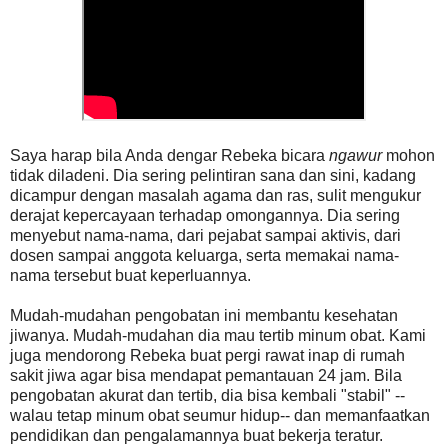
Saya harap bila Anda dengar Rebeka bicara
ngawur
mohon
tidak diladeni. Dia sering pelintiran sana dan sini, kadang
dicampur dengan masalah agama dan ras, sulit mengukur
derajat kepercayaan terhadap omongannya. Dia sering
menyebut nama-nama, dari pejabat sampai aktivis, dari
dosen sampai anggota keluarga, serta memakai nama-
nama tersebut buat keperluannya.
Mudah-mudahan pengobatan ini membantu kesehatan
jiwanya. Mudah-mudahan dia mau tertib minum obat. Kami
juga mendorong Rebeka buat pergi rawat inap di rumah
sakit jiwa agar bisa mendapat pemantauan 24 jam. Bila
pengobatan akurat dan tertib, dia bisa kembali "stabil" --
walau tetap minum obat seumur hidup-- dan memanfaatkan
pendidikan dan pengalamannya buat bekerja teratur.