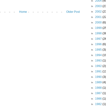
►
2004
(4
►
2003
(2
►
2002
(2
Home
Older Post
►
2001
(2
►
2000
(6)
►
1999
(2
►
1998
(3
►
1997
(2
►
1996
(6)
►
1995
(3)
►
1994
(1
►
1993
(1)
►
1992
(2)
►
1991
(1
►
1990
(3)
►
1989
(4)
►
1988
(1)
►
1987
(1)
►
1986
(1)
►
1982
(1)