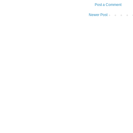
Post a Comment
Newer Post