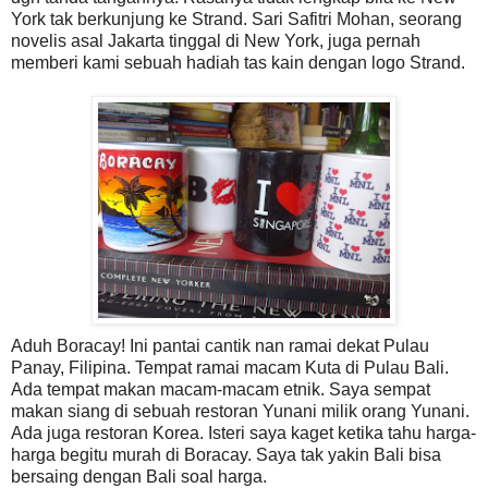
York tak berkunjung ke Strand. Sari Safitri Mohan, seorang
novelis asal Jakarta tinggal di New York, juga pernah
memberi kami sebuah hadiah tas kain dengan logo Strand.
Aduh Boracay!
Ini pantai cantik nan ramai dekat Pulau
Panay, Filipina. Tempat ramai macam Kuta di Pulau Bali.
Ada tempat makan macam-macam etnik. Saya sempat
makan siang di sebuah restoran Yunani milik orang Yunani.
Ada juga restoran Korea. Isteri saya kaget ketika tahu harga-
harga begitu murah di Boracay. Saya tak yakin Bali bisa
bersaing dengan Bali soal harga.