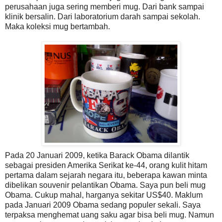
perusahaan juga sering memberi mug. Dari bank sampai
klinik bersalin. Dari laboratorium darah sampai sekolah.
Maka koleksi mug bertambah.
Pada 20 Januari 2009, ketika Barack Obama dilantik
sebagai presiden Amerika Serikat ke-44, orang kulit hitam
pertama dalam sejarah negara itu, beberapa kawan minta
dibelikan souvenir pelantikan Obama. Saya pun beli mug
Obama. Cukup mahal, harganya sekitar US$40. Maklum
pada Januari 2009 Obama sedang populer sekali. Saya
terpaksa menghemat uang saku agar bisa beli mug.
Namun