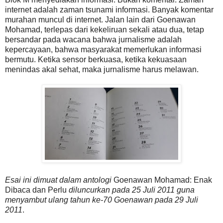
internet adalah zaman tsunami informasi. Banyak komentar
murahan muncul di internet. Jalan lain dari Goenawan
Mohamad, terlepas dari kekeliruan sekali atau dua, tetap
bersandar pada wacana bahwa jurnalisme adalah
kepercayaan, bahwa masyarakat memerlukan informasi
bermutu. Ketika sensor berkuasa, ketika kekuasaan
menindas akal sehat, maka jurnalisme harus melawan.
Esai ini dimuat dalam antologi
Goenawan Mohamad: Enak
Dibaca dan Perlu
diluncurkan pada 25 Juli 2011 guna
menyambut ulang tahun ke-70 Goenawan pada 29 Juli
2011
.