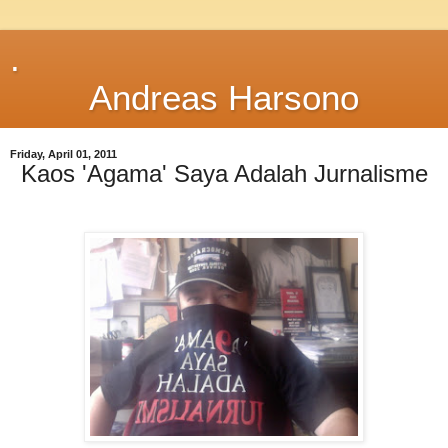
.
Andreas Harsono
Friday, April 01, 2011
Kaos 'Agama' Saya Adalah Jurnalisme