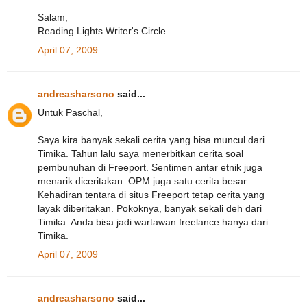
Salam,
Reading Lights Writer's Circle.
April 07, 2009
andreasharsono
said...
Untuk Paschal,
Saya kira banyak sekali cerita yang bisa muncul dari
Timika. Tahun lalu saya menerbitkan cerita soal
pembunuhan di Freeport. Sentimen antar etnik juga
menarik diceritakan. OPM juga satu cerita besar.
Kehadiran tentara di situs Freeport tetap cerita yang
layak diberitakan. Pokoknya, banyak sekali deh dari
Timika. Anda bisa jadi wartawan freelance hanya dari
Timika.
April 07, 2009
andreasharsono
said...