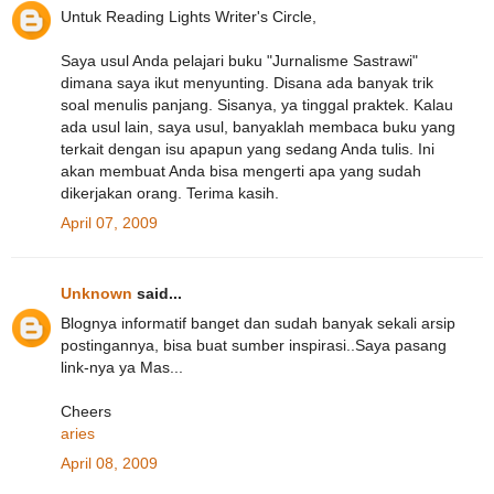
Untuk Reading Lights Writer's Circle,
Saya usul Anda pelajari buku "Jurnalisme Sastrawi"
dimana saya ikut menyunting. Disana ada banyak trik
soal menulis panjang. Sisanya, ya tinggal praktek. Kalau
ada usul lain, saya usul, banyaklah membaca buku yang
terkait dengan isu apapun yang sedang Anda tulis. Ini
akan membuat Anda bisa mengerti apa yang sudah
dikerjakan orang. Terima kasih.
April 07, 2009
Unknown
said...
Blognya informatif banget dan sudah banyak sekali arsip
postingannya, bisa buat sumber inspirasi..Saya pasang
link-nya ya Mas...
Cheers
aries
April 08, 2009