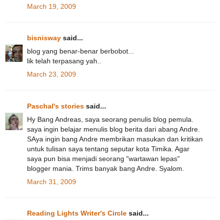
March 19, 2009
bisnisway
said...
blog yang benar-benar berbobot...
lik telah terpasang yah..
March 23, 2009
Paschal's stories
said...
Hy Bang Andreas, saya seorang penulis blog pemula.
saya ingin belajar menulis blog berita dari abang Andre.
SAya ingin bang Andre membrikan masukan dan kritikan
untuk tulisan saya tentang seputar kota Timika. Agar
saya pun bisa menjadi seorang "wartawan lepas"
blogger mania. Trims banyak bang Andre. Syalom.
March 31, 2009
Reading Lights Writer's Circle
said...