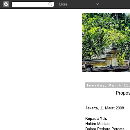
.
Tuesday, March 11
Propos
Jakarta, 11 Maret 2008
Kepada Yth.
Hakim Mediasi
Dalam Perkara Perdata