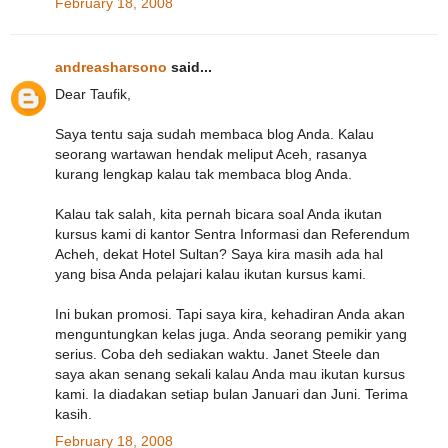
February 18, 2008
andreasharsono
said...
Dear Taufik,
Saya tentu saja sudah membaca blog Anda. Kalau
seorang wartawan hendak meliput Aceh, rasanya
kurang lengkap kalau tak membaca blog Anda.
Kalau tak salah, kita pernah bicara soal Anda ikutan
kursus kami di kantor Sentra Informasi dan Referendum
Acheh, dekat Hotel Sultan? Saya kira masih ada hal
yang bisa Anda pelajari kalau ikutan kursus kami.
Ini bukan promosi. Tapi saya kira, kehadiran Anda akan
menguntungkan kelas juga. Anda seorang pemikir yang
serius. Coba deh sediakan waktu. Janet Steele dan
saya akan senang sekali kalau Anda mau ikutan kursus
kami. Ia diadakan setiap bulan Januari dan Juni. Terima
kasih.
February 18, 2008