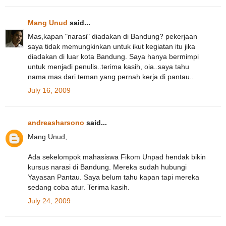
Mang Unud
said...
Mas,kapan "narasi" diadakan di Bandung? pekerjaan
saya tidak memungkinkan untuk ikut kegiatan itu jika
diadakan di luar kota Bandung. Saya hanya bermimpi
untuk menjadi penulis..terima kasih, oia..saya tahu
nama mas dari teman yang pernah kerja di pantau..
July 16, 2009
andreasharsono
said...
Mang Unud,
Ada sekelompok mahasiswa Fikom Unpad hendak bikin
kursus narasi di Bandung. Mereka sudah hubungi
Yayasan Pantau. Saya belum tahu kapan tapi mereka
sedang coba atur. Terima kasih.
July 24, 2009