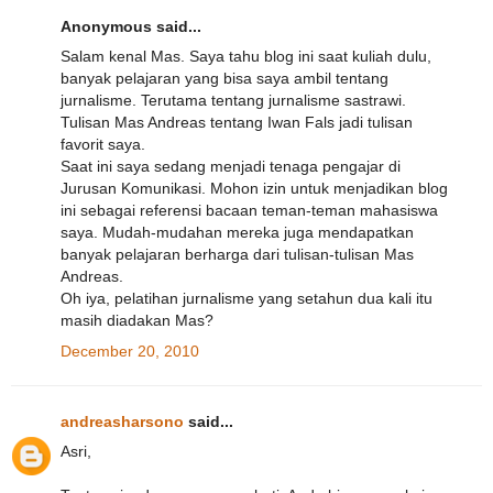
Anonymous said...
Salam kenal Mas. Saya tahu blog ini saat kuliah dulu,
banyak pelajaran yang bisa saya ambil tentang
jurnalisme. Terutama tentang jurnalisme sastrawi.
Tulisan Mas Andreas tentang Iwan Fals jadi tulisan
favorit saya.
Saat ini saya sedang menjadi tenaga pengajar di
Jurusan Komunikasi. Mohon izin untuk menjadikan blog
ini sebagai referensi bacaan teman-teman mahasiswa
saya. Mudah-mudahan mereka juga mendapatkan
banyak pelajaran berharga dari tulisan-tulisan Mas
Andreas.
Oh iya, pelatihan jurnalisme yang setahun dua kali itu
masih diadakan Mas?
December 20, 2010
andreasharsono
said...
Asri,