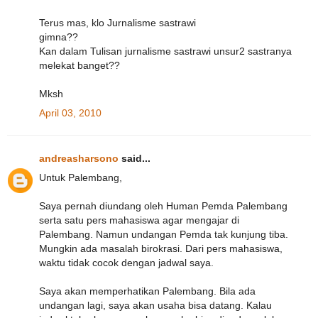
Terus mas, klo Jurnalisme sastrawi
gimna??
Kan dalam Tulisan jurnalisme sastrawi unsur2 sastranya
melekat banget??
Mksh
April 03, 2010
andreasharsono
said...
Untuk Palembang,
Saya pernah diundang oleh Human Pemda Palembang
serta satu pers mahasiswa agar mengajar di
Palembang. Namun undangan Pemda tak kunjung tiba.
Mungkin ada masalah birokrasi. Dari pers mahasiswa,
waktu tidak cocok dengan jadwal saya.
Saya akan memperhatikan Palembang. Bila ada
undangan lagi, saya akan usaha bisa datang. Kalau