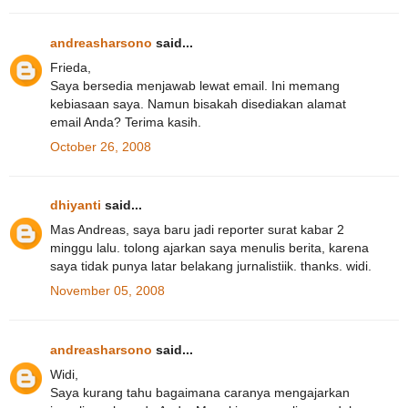
andreasharsono
said...
Frieda,
Saya bersedia menjawab lewat email. Ini memang
kebiasaan saya. Namun bisakah disediakan alamat
email Anda? Terima kasih.
October 26, 2008
dhiyanti
said...
Mas Andreas, saya baru jadi reporter surat kabar 2
minggu lalu. tolong ajarkan saya menulis berita, karena
saya tidak punya latar belakang jurnalistiik. thanks. widi.
November 05, 2008
andreasharsono
said...
Widi,
Saya kurang tahu bagaimana caranya mengajarkan