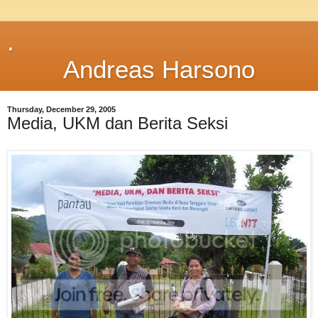
.
Andreas Harsono
Thursday, December 29, 2005
Media, UKM dan Berita Seksi