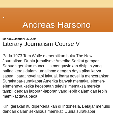
.
Andreas Harsono
Monday, January 05, 2004
Literary Journalism Course V
Pada 1973 Tom Wolfe menerbitkan buku The New
Journalism. Dunia jurnalisme Amerika Serikat gempar.
Sebuah gerakan muncul. Ia mengawinkan disiplin yang
paling keras dalam jurnalisme dengan daya pikat karya
sastra. Ibarat novel tapi faktual. Ibarat novel ia mencerahkan.
Suratkabar-suratkabar Amerika banyak memakai elemen-
elemennya ketika kecepatan televisi memaksa mereka
tampil dengan laporan-laporan yang lebih dalam dan lebih
memikat daya baca.
Kini gerakan itu diperkenalkan di Indonesia. Belajar menulis
dengan dalam sekaligus memikat. Dunia suratkabar