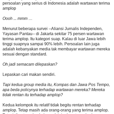
persoalan yang serius di Indonesia adalah wartawan terima
amplop
Oooh ... mmm …
Menurut beberapa survei --Aliansi Jurnalis Independen,
Yayasan Pantau-- di Jakarta sekitar 75 persen wartawan
terima amplop. Itu kategori suap. Kalau di luar Jawa lebih
tinggi suapnya sampai 90% lebih. Persoalan lain juga
adalah kebanyakan media tak membayar wartawan mereka
sesuai dengan standard.
Oh jadi semacam dilepaskan?
Lepaskan cari makan sendiri.
Tapi kedua group media itu, Kompas dan Jawa Pos Tempo,
apa beda policynya terhadap wartawan mereka? Mereka
tidak rentan itu terhadap amplop?
Kedua kelompok itu relatif tidak begitu rentan terhadap
amplop. Tetap masih ada orang-orang yang terima amplop.