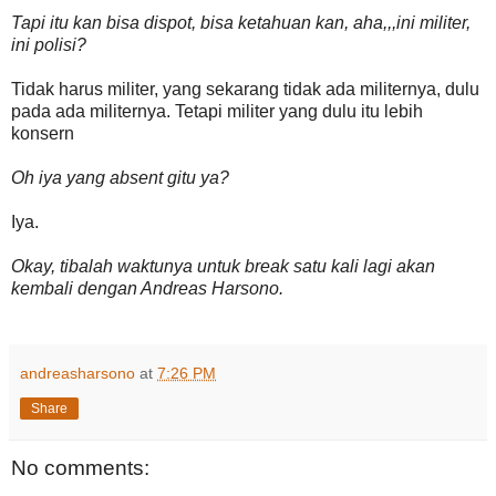
Tapi itu kan bisa dispot, bisa ketahuan kan, aha,,,ini militer,
ini polisi?
Tidak harus militer, yang sekarang tidak ada militernya, dulu
pada ada militernya. Tetapi militer yang dulu itu lebih
konsern
Oh iya yang absent gitu ya?
Iya.
Okay, tibalah waktunya untuk break satu kali lagi akan
kembali dengan Andreas Harsono.
andreasharsono
at
7:26 PM
Share
No comments: