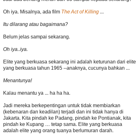
Oh iya. Misalnya, ada film
The Act of Killing
...
Itu dilarang atau bagaimana?
Belum jelas sampai sekarang.
Oh iya..iya.
Elite yang berkuasa sekarang ini adalah keturunan dari elite
yang berkuasa tahun 1965 --anaknya, cucunya bahkan ...
Menantunya!
Kalau menantu ya ... ha ha ha.
Jadi mereka berkepentingan untuk tidak membiarkan
(kebenaran dan keadilan) terjadi dan ini tidak hanya di
Jakarta. Kita pindah ke Padang, pindah ke Pontianak, kita
pindah ke Kupang … tetap sama. Elite yang berkuasa
adalah elite yang orang tuanya berlumuran darah.