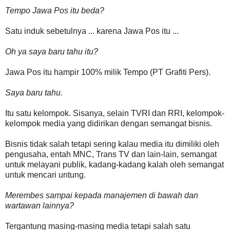
Tempo Jawa Pos itu beda?
Satu induk sebetulnya ... karena Jawa Pos itu ...
Oh ya saya baru tahu itu?
Jawa Pos itu hampir 100% milik Tempo (PT Grafiti Pers).
Saya baru tahu.
Itu satu kelompok. Sisanya, selain TVRI dan RRI, kelompok-
kelompok media yang didirikan dengan semangat bisnis.
Bisnis tidak salah tetapi sering kalau media itu dimiliki oleh
pengusaha, entah MNC, Trans TV dan lain-lain, semangat
untuk melayani publik, kadang-kadang kalah oleh semangat
untuk mencari untung.
Merembes sampai kepada manajemen di bawah dan
wartawan lainnya?
Tergantung masing-masing media tetapi salah satu