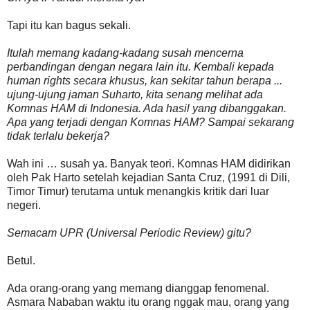
Tapi itu kan bagus sekali.
Itulah memang kadang-kadang susah mencerna
perbandingan dengan negara lain itu. Kembali kepada
human rights secara khusus, kan sekitar tahun berapa ...
ujung-ujung jaman Suharto, kita senang melihat ada
Komnas HAM di Indonesia. Ada hasil yang dibanggakan.
Apa yang terjadi dengan Komnas HAM? Sampai sekarang
tidak terlalu bekerja?
Wah ini … susah ya. Banyak teori. Komnas HAM didirikan
oleh Pak Harto setelah kejadian Santa Cruz, (1991 di Dili,
Timor Timur) terutama untuk menangkis kritik dari luar
negeri.
Semacam UPR (Universal Periodic Review) gitu?
Betul.
Ada orang-orang yang memang dianggap fenomenal.
Asmara Nababan waktu itu orang nggak mau, orang yang