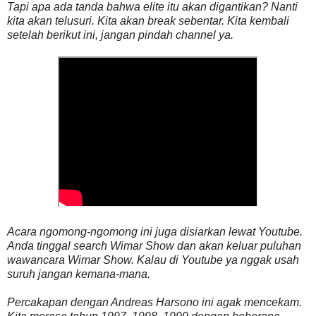
Tapi apa ada tanda bahwa elite itu akan digantikan? Nanti
kita akan telusuri.
Kita akan break sebentar. K
ita kembali
setelah berikut ini, jangan pindah channel ya.
Acara ngomong-ngomong ini juga disiarkan lewat Youtube.
Anda tinggal search Wimar Show dan akan keluar puluhan
wawancara Wimar Show. Kalau di Youtube ya nggak usah
suruh jangan kemana-mana.
Percakapan dengan Andreas Harsono ini agak mencekam.