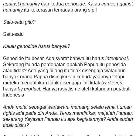
against humanity
dan kedua
genocide
. Kalau
crimes against
humanity
itu kekerasan terhadap orang sipil
Satu-satu gitu?
Satu-satu
Kalau genocide harus banyak?
Genocide itu besar. Ada syarat bahwa itu harus
intentional
.
Sekarang itu ada perdebatan apakah Papua itu genosida
atau tidak? Ada yang bilang itu tidak disengaja walaupun
banyak orang Papua disingkirkan kebudayaannya tetapi
mereka mengatakan tidak disengaja, ini tidak
by design
hanya
by product.
Hanya rasialisme oleh kalangan pejabat
Indonesia.
Anda mulai sebagai wartawan, memang selalu tema human
rights ada pada diri Anda. Terus mendirikan majalah Pantau,
sekarang Yayasan Pantau itu apa kegiatannya? Anda sudah
tidak disitu?