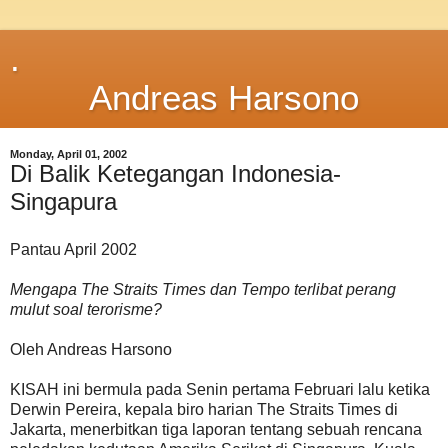
.
Andreas Harsono
Monday, April 01, 2002
Di Balik Ketegangan Indonesia-
Singapura
Pantau April 2002
Mengapa The Straits Times dan Tempo terlibat perang
mulut soal terorisme?
Oleh Andreas Harsono
KISAH ini bermula pada Senin pertama Februari lalu ketika
Derwin Pereira, kepala biro harian The Straits Times di
Jakarta, menerbitkan tiga laporan tentang sebuah rencana