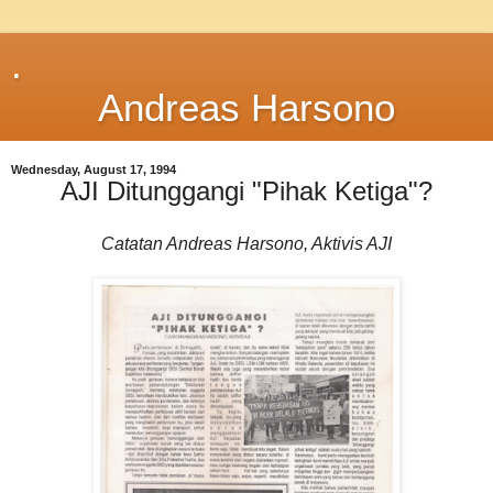
.
Andreas Harsono
Wednesday, August 17, 1994
AJI Ditunggangi "Pihak Ketiga"?
Catatan Andreas Harsono, Aktivis AJI