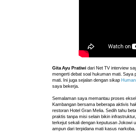
Gita Ayu Pratiwi
dari Net TV interview sa
mengerti debat soal hukuman mati. Saya
mati. Ini juga sejalan dengan sikap
Human 
saya bekerja.
Semalaman saya memantau proses ekseku
Kambangan bersama beberapa aktivis hak
restoran Hotel Gran Melia. Sedih tahu be
praktis tanpa misi selain bikin infrastrukt
terkejut sekali dengan keputusan Jokowi
ampun dari terpidana mati kasus narkoba.