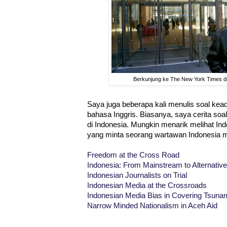
Berkunjung ke The New York Times di
Saya juga beberapa kali menulis soal kea
bahasa Inggris. Biasanya, saya cerita so
di Indonesia. Mungkin menarik melihat In
yang minta seorang wartawan Indonesia 
Freedom at the Cross Road
Indonesia: From Mainstream to Alternativ
Indonesian Journalists on Trial
Indonesian Media at the Crossroads
Indonesian Media Bias in Covering Tsunam
Narrow Minded Nationalism in Aceh Aid