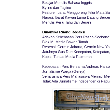
Belajar Menulis Bahasa Inggris
Byline dan Tagline
Feature: Ibarat Menggoreng Telur Mata Sa
Narasi: Ibarat Kawan Lama Datang Bercer
Menulis Perlu Tahu dan Berani
Dinamika Ruang Redaksi
Adakah Kebebasan Pers Pasca-Soeharto
Blok M: Media Bawah Tanah
Resensi: Cermin Jakarta, Cermin New Yo
Jatuhnya Gus Dur: Kecepatan, Ketepatan
Kupas Tuntas Media Palmerah
Kebebasan Pers Bersama Andreas Harso
Jurnalisme Warga (Gereja)
Seharusnya Pers Mahasiswa Menjadi Me
Tidak Ada Jurnalisme Independen di Papu