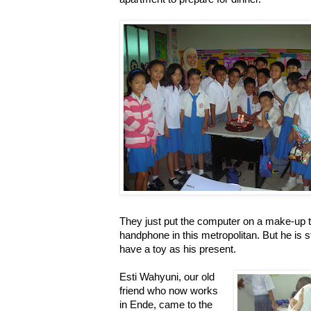
They just put the computer on a make-up ta
handphone in this metropolitan. But he is st
have a toy as his present.
Esti Wahyuni, our old
friend who now works
in Ende, came to the