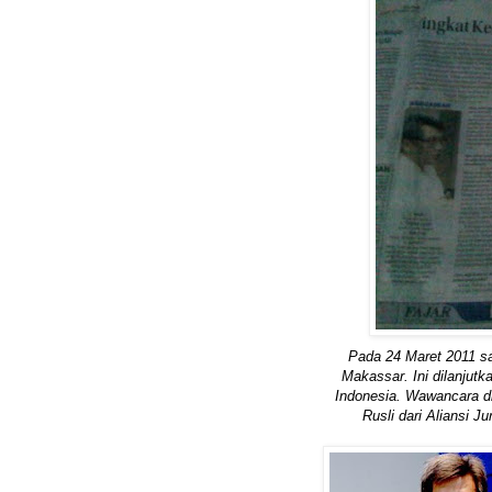
Pada 24 Maret 2011 sa
Makassar. Ini dilanjut
Indonesia. Wawancara d
Rusli dari Aliansi J