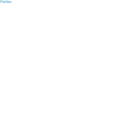
 Pantau