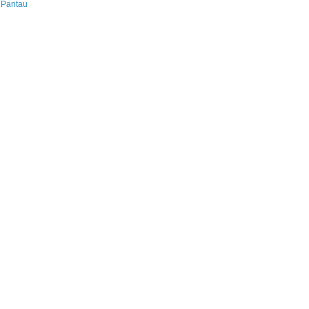
 Pantau