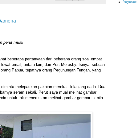
Yayasan
 Wamena
n perut mual!
pat beberapa pertanyaan dari beberapa orang soal empat
ewat email, antara lain, dari Port Moresby. Isinya, sebuah
k orang Papua, tepatnya orang Pegunungan Tengah, yang
 diminta melepaskan pakaian mereka. Telanjang dada. Dua
barnya seram sekali. Perut saya mual melihat gambar
nda untuk tak meneruskan melihat gambar-gambar ini bila