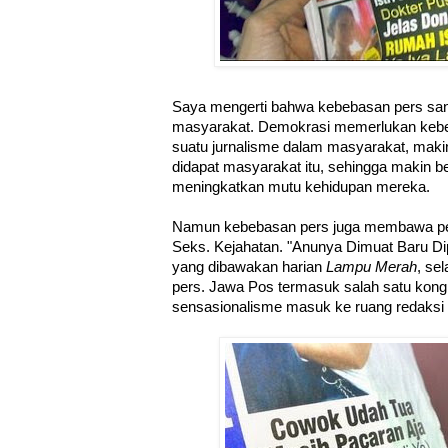
Saya mengerti bahwa kebebasan pers san
masyarakat. Demokrasi memerlukan kebe
suatu jurnalisme dalam masyarakat, maki
didapat masyarakat itu, sehingga makin b
meningkatkan mutu kehidupan mereka.
Namun kebebasan pers juga membawa pe
Seks. Kejahatan. "Anunya Dimuat Baru D
yang dibawakan harian
Lampu Merah
, se
pers. Jawa Pos termasuk salah satu kon
sensasionalisme masuk ke ruang redaksi