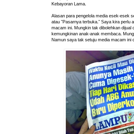
Kebayoran Lama.
Alasan para pengelola media esek-esek se
atau "Pasarnya terbuka." Saya kira perlu 
macam ini. Mungkin tak dibolehkan dijual 
kemungkinan anak-anak membaca. Mungk
Namun saya tak setuju media macam ini d