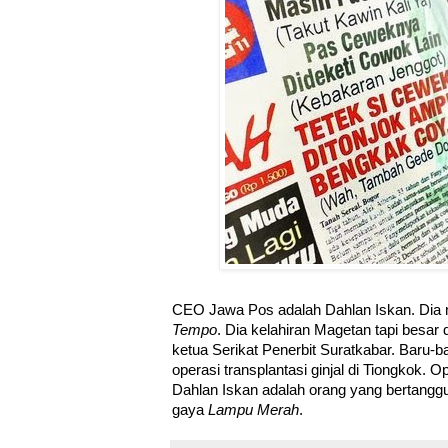
CEO Jawa Pos adalah Dahlan Iskan. Dia
Tempo
. Dia kelahiran Magetan tapi besar 
ketua Serikat Penerbit Suratkabar. Baru-ba
operasi transplantasi ginjal di Tiongkok. O
Dahlan Iskan adalah orang yang bertang
gaya
Lampu Merah
.