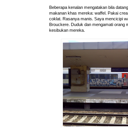
Beberapa kenalan mengatakan bila datan
makanan khas mereka: waffel. Pakai cream
coklat. Rasanya manis. Saya mencicipi wa
Brouckere. Duduk dan mengamati orang m
kesibukan mereka.