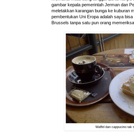
gambar kepala pemerintah Jerman dan Pe
meletakkan karangan bunga ke kuburan m
pembentukan Uni Eropa adalah saya bisa n
Brussels tanpa satu pun orang memeriksa
Waffel dan cappucino tak