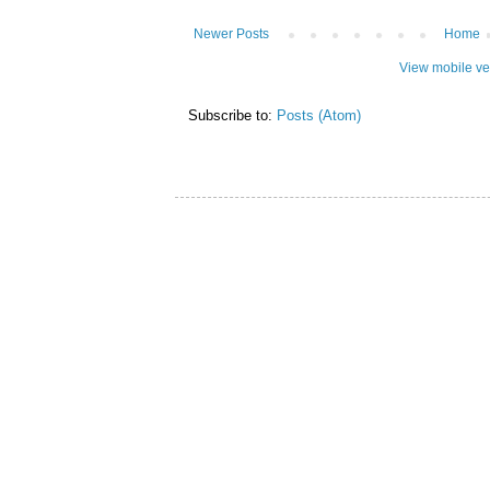
Newer Posts
Home
View mobile ve
Subscribe to:
Posts (Atom)