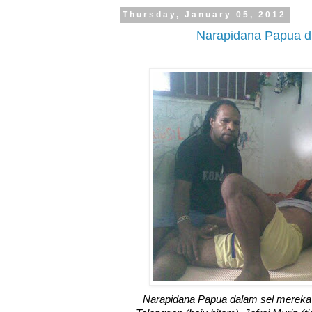
Thursday, January 05, 2012
Narapidana Papua di
Narapidana Papua dalam sel mereka