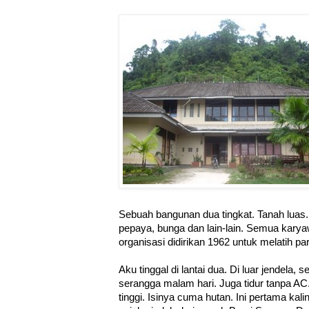
Sebuah bangunan dua tingkat. Tanah luas
pepaya, bunga dan lain-lain. Semua karya
organisasi didirikan 1962 untuk melatih pa
Aku tinggal di lantai dua. Di luar jendela,
serangga malam hari. Juga tidur tanpa AC
tinggi. Isinya cuma hutan. Ini pertama kal