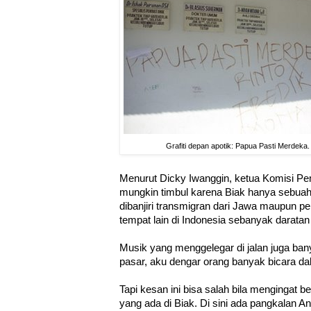
Grafiti depan apotik: Papua Pasti Merdeka.
Menurut Dicky Iwanggin, ketua Komisi Pe
mungkin timbul karena Biak hanya sebuah 
dibanjiri transmigran dari Jawa maupun p
tempat lain di Indonesia sebanyak darata
Musik yang menggelegar di jalan juga ban
pasar, aku dengar orang banyak bicara d
Tapi kesan ini bisa salah bila mengingat ber
yang ada di Biak. Di sini ada pangkalan