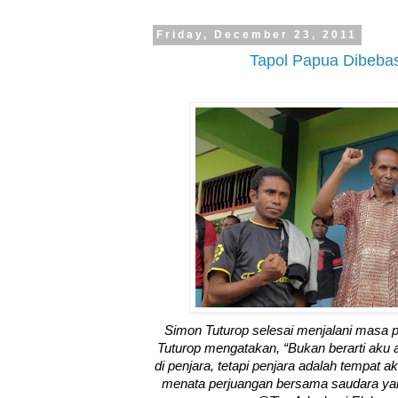
Friday, December 23, 2011
Tapol Papua Dibebas
Simon Tuturop selesai menjalani masa pe
Tuturop mengatakan, “Bukan berarti aku 
di penjara, tetapi penjara adalah tempat ak
menata perjuangan bersama saudara yang