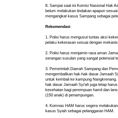
8. Sampai saat ini Komisi Nasional Hak
belum melakukan tindakan apapun sesua
mengangkat kasus Sampang sebagai pel
Rekomendasi
1. Polisi harus mengusut tuntas aksi keke
pelaku kekerasan sesuai dengan mekanis
2. Polisi harus menjamin rasa aman Jamaah
serangan susulan yang sangat potensial te
3. Pemerintah Daerah Sampang dan Pemer
mengembalikan hak-hak dasar Jamaah S
untuk kembali ke kampung Nangkrenang.
hak dasar Jamaah Syi’ah juga tetap harus
kesehatan bagi perempuan hamil dan lansi
(150 anak) di penampungan.
4. Komnas HAM harus segera melakukan 
kasus Syiah sebagai pelanggaran HAM.