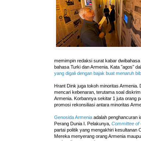
memimpin redaksi surat kabar dwibahasa
bahasa Turki dan Armenia. Kata "agos" d
yang digali dengan bajak buat menaruh bi
Hrant Dink juga tokoh minoritas Armenia. 
mencari kebenaran, terutama soal diskrim
Armenia. Korbannya sekitar 1 juta orang 
promosi rekonsiliasi antara minoritas Arm
Genosida Armenia
adalah penghancuran ide
Perang Dunia I. Pelakunya,
Committee of 
partai politik yang mengakhiri kesultanan 
Mereka menyerang orang Armenia maupun 