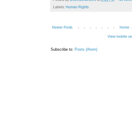
Labels:
Human Rights
Newer Posts
Home
View mobile ve
Subscribe to:
Posts (Atom)