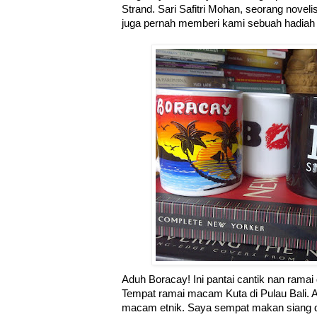
Strand. Sari Safitri Mohan, seorang noveli
juga pernah memberi kami sebuah hadiah t
Aduh Boracay!
Ini pantai cantik nan ramai
Tempat ramai macam Kuta di Pulau Bali
macam etnik. Saya sempat makan siang di