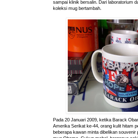
sampai klinik bersalin. Dari laboratorium
koleksi mug bertambah.
Pada 20 Januari 2009, ketika Barack Obam
Amerika Serikat ke-44, orang kulit hitam 
beberapa kawan minta dibelikan souvenir 