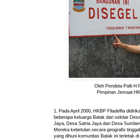
Oleh Pendeta Palti H 
Pimpinan Jemaat HKB
1. Pada April 2000, HKBP Filadelfia didir
beberapa keluarga Batak dari sekitar De
Jaya, Desa Satria Jaya dan Desa Sumber
Mereka kebetulan secara geografis tingg
yang dihuni komunitas Batak ini terletak 