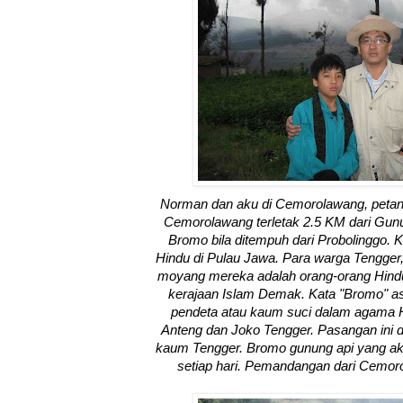
Norman dan aku di Cemorolawang, petan
Cemorolawang terletak 2.5 KM dari Gunu
Bromo bila ditempuh dari Probolinggo.
Hindu di Pulau Jawa. Para warga Tengger,
moyang mereka adalah orang-orang Hindu 
kerajaan Islam Demak. Kata "Bromo" asa
pendeta atau kaum suci dalam agama Hi
Anteng dan Joko Tengger. Pasangan ini
kaum Tengger. Bromo gunung api yang ak
setiap hari. Pemandangan dari Cemo