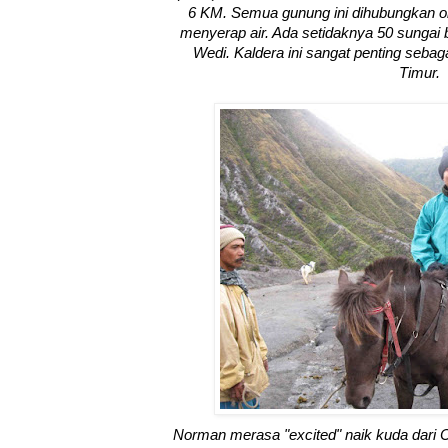
6 KM. Semua gunung ini dihubungkan ole
menyerap air. Ada setidaknya 50 sungai 
Wedi. Kaldera ini sangat penting seba
Timur.
Norman merasa "excited" naik kuda dar