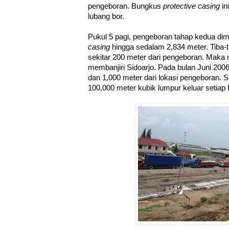
pengeboran. Bungkus
protective casing
in
lubang bor.
Pukul 5 pagi, pengeboran tahap kedua dimul
casing
hingga sedalam 2,834 meter. Tiba-t
sekitar 200 meter dari pengeboran. Maka 
membanjiri Sidoarjo. Pada bulan Juni 200
dan 1,000 meter dari lokasi pengeboran. S
100,000 meter kubik lumpur keluar setiap h