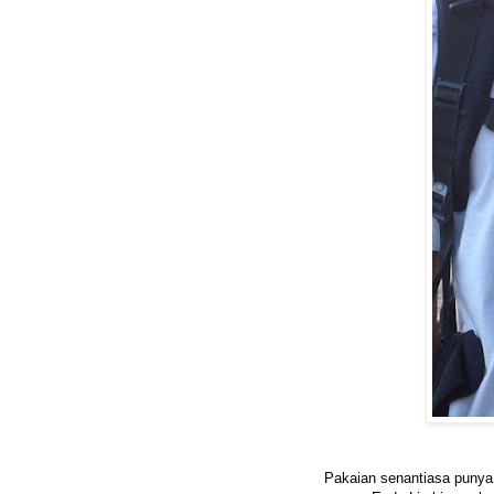
Pakaian senantiasa punya 