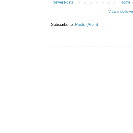
Newer Posts
Home
View mobile ve
Subscribe to:
Posts (Atom)