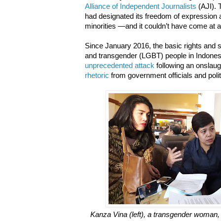
Alliance of Independent Journalists
(AJI). T
had designated its freedom of expression
minorities —and it couldn’t have come at a 
Since January 2016, the basic rights and sa
and transgender (LGBT) people in Indone
unprecedented attack
following an onslaug
rhetoric
from government officials and polit
Kanza Vina (left), a transgender woman,