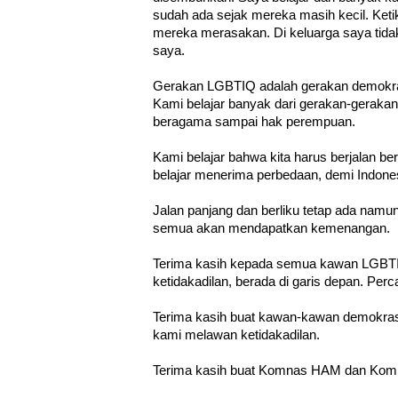
sudah ada sejak mereka masih kecil. Keti
mereka merasakan. Di keluarga saya tida
saya.
Gerakan LGBTIQ adalah gerakan demokras
Kami belajar banyak dari gerakan-gerakan
beragama sampai hak perempuan.
Kami belajar bahwa kita harus berjalan b
belajar menerima perbedaan, demi Indone
Jalan panjang dan berliku tetap ada namun
semua akan mendapatkan kemenangan.
Terima kasih kepada semua kawan LGBTI
ketidakadilan, berada di garis depan. Per
Terima kasih buat kawan-kawan demokras
kami melawan ketidakadilan.
Terima kasih buat Komnas HAM dan Kom