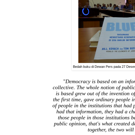
Bedah buku di Dewan Pers pada 27 Des
"
Democracy is based on an infor
collective. The whole notion of publ
is based grew out of the invention of
the first time, gave ordinary people 
of people in the institutions that had
had that information, they had a c
those people in those institutions 
public opinion, that's what created
together, the two will