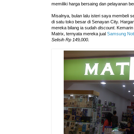
memiliki harga bersaing dan pelayanan be
Misalnya, bulan lalu isteri saya membeli 
di satu toko besar di Senayan City. Hargan
mereka bilang ia sudah
discount
. Kemarin
Matrix, ternyata mereka jual
Samsung Note
Selisih Rp 149,000
.