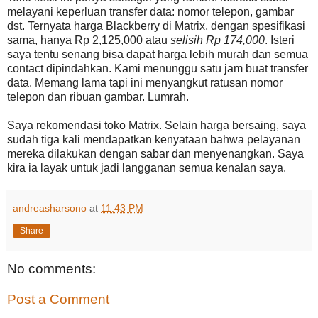
melayani keperluan transfer data: nomor telepon, gambar
dst. Ternyata harga Blackberry di Matrix, dengan spesifikasi
sama, hanya Rp 2,125,000 atau
selisih Rp 174,000
. Isteri
saya tentu senang bisa dapat harga lebih murah dan semua
contact dipindahkan. Kami menunggu satu jam buat transfer
data. Memang lama tapi ini menyangkut ratusan nomor
telepon dan ribuan gambar. Lumrah.
Saya rekomendasi toko Matrix. Selain harga bersaing, saya
sudah tiga kali mendapatkan kenyataan bahwa pelayanan
mereka dilakukan dengan sabar dan menyenangkan. Saya
kira ia layak untuk jadi langganan semua kenalan saya.
andreasharsono
at
11:43 PM
Share
No comments:
Post a Comment