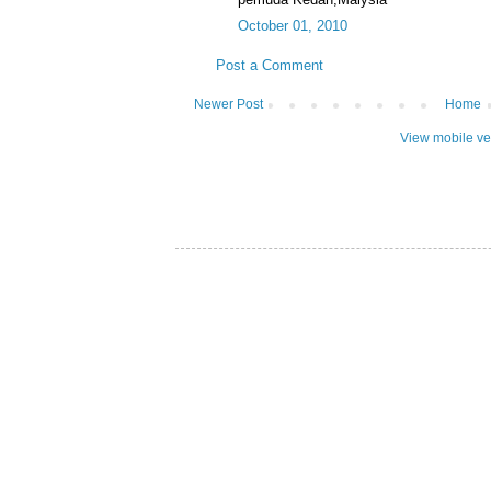
October 01, 2010
Post a Comment
Newer Post
Home
View mobile ve