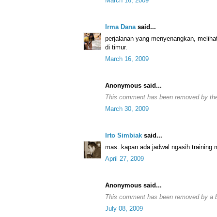
March 16, 2009
Irma Dana
said...
perjalanan yang menyenangkan, melihat 
di timur.
March 16, 2009
Anonymous said...
This comment has been removed by the
March 30, 2009
Irto Simbiak
said...
mas..kapan ada jadwal ngasih training m
April 27, 2009
Anonymous said...
This comment has been removed by a bl
July 08, 2009