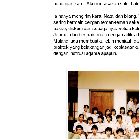
hubungan kami. Aku merasakan sakit hati 
Ia hanya mengirim kartu Natal dan bilang,
sering bermain dengan teman-teman seke
bakso, diskusi dan sebagainya. Setiap kali
Jember dan bermain-main dengan adik-adi
Malang juga membuatku lebih menjauh dar
praktek yang belakangan jadi kebiasaank
dengan institusi agama apapun.