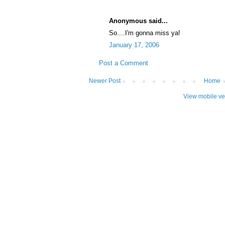
Anonymous said...
So....I'm gonna miss ya!
January 17, 2006
Post a Comment
Newer Post
Home
View mobile ve