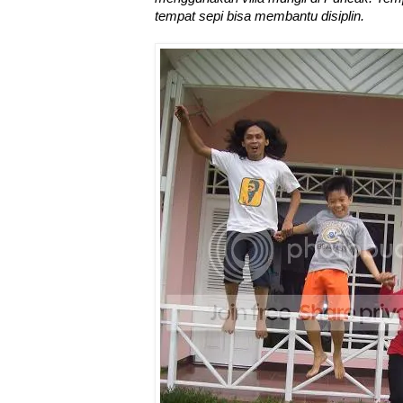
tempat sepi bisa membantu disiplin.