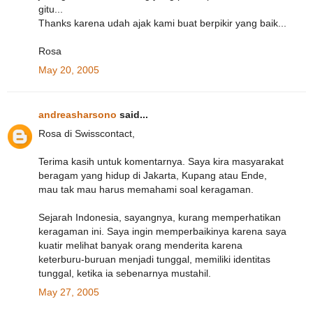
gitu...
Thanks karena udah ajak kami buat berpikir yang baik...
Rosa
May 20, 2005
andreasharsono
said...
Rosa di Swisscontact,
Terima kasih untuk komentarnya. Saya kira masyarakat
beragam yang hidup di Jakarta, Kupang atau Ende,
mau tak mau harus memahami soal keragaman.
Sejarah Indonesia, sayangnya, kurang memperhatikan
keragaman ini. Saya ingin memperbaikinya karena saya
kuatir melihat banyak orang menderita karena
keterburu-buruan menjadi tunggal, memiliki identitas
tunggal, ketika ia sebenarnya mustahil.
May 27, 2005