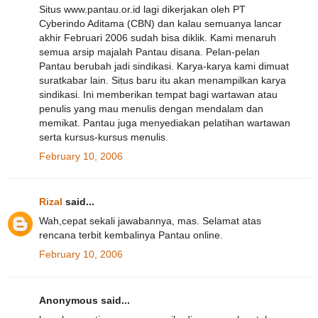
Situs www.pantau.or.id lagi dikerjakan oleh PT
Cyberindo Aditama (CBN) dan kalau semuanya lancar
akhir Februari 2006 sudah bisa diklik. Kami menaruh
semua arsip majalah Pantau disana. Pelan-pelan
Pantau berubah jadi sindikasi. Karya-karya kami dimuat
suratkabar lain. Situs baru itu akan menampilkan karya
sindikasi. Ini memberikan tempat bagi wartawan atau
penulis yang mau menulis dengan mendalam dan
memikat. Pantau juga menyediakan pelatihan wartawan
serta kursus-kursus menulis.
February 10, 2006
Rizal
said...
Wah,cepat sekali jawabannya, mas. Selamat atas
rencana terbit kembalinya Pantau online.
February 10, 2006
Anonymous said...