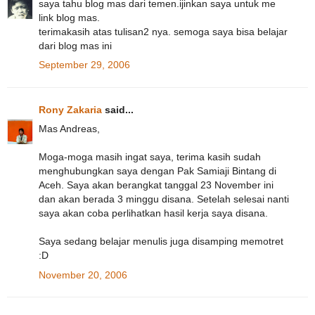
saya tahu blog mas dari temen.ijinkan saya untuk me
link blog mas.
terimakasih atas tulisan2 nya. semoga saya bisa belajar
dari blog mas ini
September 29, 2006
Rony Zakaria
said...
Mas Andreas,
Moga-moga masih ingat saya, terima kasih sudah
menghubungkan saya dengan Pak Samiaji Bintang di
Aceh. Saya akan berangkat tanggal 23 November ini
dan akan berada 3 minggu disana. Setelah selesai nanti
saya akan coba perlihatkan hasil kerja saya disana.
Saya sedang belajar menulis juga disamping memotret
:D
November 20, 2006