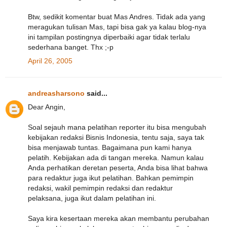
Btw, sedikit komentar buat Mas Andres. Tidak ada yang
meragukan tulisan Mas, tapi bisa gak ya kalau blog-nya
ini tampilan postingnya diperbaiki agar tidak terlalu
sederhana banget. Thx ;-p
April 26, 2005
andreasharsono
said...
Dear Angin,
Soal sejauh mana pelatihan reporter itu bisa mengubah
kebijakan redaksi Bisnis Indonesia, tentu saja, saya tak
bisa menjawab tuntas. Bagaimana pun kami hanya
pelatih. Kebijakan ada di tangan mereka. Namun kalau
Anda perhatikan deretan peserta, Anda bisa lihat bahwa
para redaktur juga ikut pelatihan. Bahkan pemimpin
redaksi, wakil pemimpin redaksi dan redaktur
pelaksana, juga ikut dalam pelatihan ini.
Saya kira kesertaan mereka akan membantu perubahan