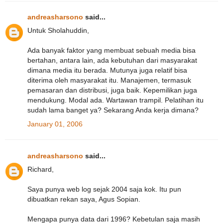
andreasharsono
said...
Untuk Sholahuddin,
Ada banyak faktor yang membuat sebuah media bisa
bertahan, antara lain, ada kebutuhan dari masyarakat
dimana media itu berada. Mutunya juga relatif bisa
diterima oleh masyarakat itu. Manajemen, termasuk
pemasaran dan distribusi, juga baik. Kepemilikan juga
mendukung. Modal ada. Wartawan trampil. Pelatihan itu
sudah lama banget ya? Sekarang Anda kerja dimana?
January 01, 2006
andreasharsono
said...
Richard,
Saya punya web log sejak 2004 saja kok. Itu pun
dibuatkan rekan saya, Agus Sopian.
Mengapa punya data dari 1996? Kebetulan saja masih