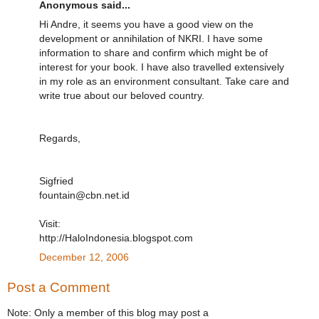
Anonymous said...
Hi Andre, it seems you have a good view on the
development or annihilation of NKRI. I have some
information to share and confirm which might be of
interest for your book. I have also travelled extensively
in my role as an environment consultant. Take care and
write true about our beloved country.
Regards,
Sigfried
fountain@cbn.net.id
Visit:
http://HaloIndonesia.blogspot.com
December 12, 2006
Post a Comment
Note: Only a member of this blog may post a