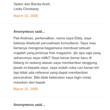
Salam dari Banda Aceh,
Linda Christanty
March 10, 2006
Anonymous said...
Pak Andreas, perkenalkan, nama saya Eddy, saya
bekerja disebuah perusahaan konsultansi. Saya mau
bertanya mengenai bagaimana membuat sebuah
majalah yang jenisnya free magazine. Ijin apa saja yang
seharusnya saya miliki? Saya benar-benar baru di
bidang ini sedang atasan saya memberikan tanggung
jawab ini kepada saya, saya sudah coba cari kanan kiri
tapi tidak ada referensi yang dapat memberikan
pencerahan. Bila tidak keberatan saya ingin minta
masukan dari bapak.
March 15, 2006
Anonymous said...