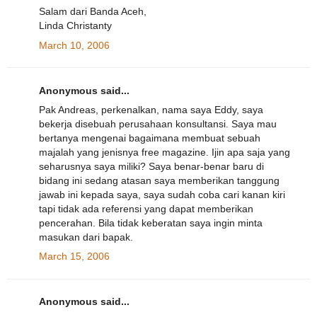
Salam dari Banda Aceh,
Linda Christanty
March 10, 2006
Anonymous said...
Pak Andreas, perkenalkan, nama saya Eddy, saya
bekerja disebuah perusahaan konsultansi. Saya mau
bertanya mengenai bagaimana membuat sebuah
majalah yang jenisnya free magazine. Ijin apa saja yang
seharusnya saya miliki? Saya benar-benar baru di
bidang ini sedang atasan saya memberikan tanggung
jawab ini kepada saya, saya sudah coba cari kanan kiri
tapi tidak ada referensi yang dapat memberikan
pencerahan. Bila tidak keberatan saya ingin minta
masukan dari bapak.
March 15, 2006
Anonymous said...