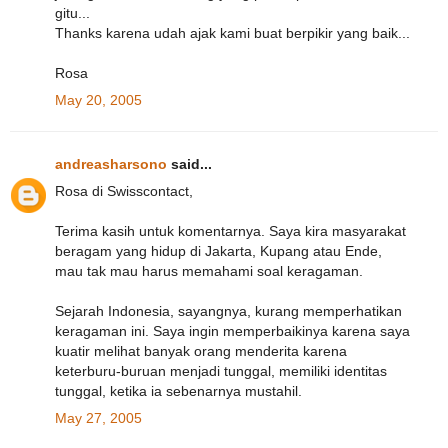
gitu...
Thanks karena udah ajak kami buat berpikir yang baik...
Rosa
May 20, 2005
andreasharsono
said...
Rosa di Swisscontact,
Terima kasih untuk komentarnya. Saya kira masyarakat
beragam yang hidup di Jakarta, Kupang atau Ende,
mau tak mau harus memahami soal keragaman.
Sejarah Indonesia, sayangnya, kurang memperhatikan
keragaman ini. Saya ingin memperbaikinya karena saya
kuatir melihat banyak orang menderita karena
keterburu-buruan menjadi tunggal, memiliki identitas
tunggal, ketika ia sebenarnya mustahil.
May 27, 2005