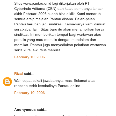
Situs www.pantau.or.id lagi dikerjakan oleh PT
Cyberindo Aditama (CBN) dan kalau semuanya lancar
akhir Februari 2006 sudah bisa diklik. Kami menaruh
semua arsip majalah Pantau disana. Pelan-pelan
Pantau berubah jadi sindikasi. Karya-karya kami dimuat
suratkabar lain. Situs baru itu akan menampilkan karya
sindikasi. Ini memberikan tempat bagi wartawan atau
penulis yang mau menulis dengan mendalam dan
memikat. Pantau juga menyediakan pelatihan wartawan
serta kursus-kursus menulis.
February 10, 2006
Rizal
said...
Wah,cepat sekali jawabannya, mas. Selamat atas
rencana terbit kembalinya Pantau online.
February 10, 2006
Anonymous said...