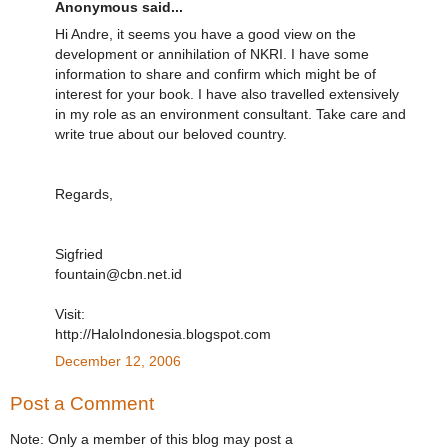
Anonymous said...
Hi Andre, it seems you have a good view on the
development or annihilation of NKRI. I have some
information to share and confirm which might be of
interest for your book. I have also travelled extensively
in my role as an environment consultant. Take care and
write true about our beloved country.
Regards,
Sigfried
fountain@cbn.net.id
Visit:
http://HaloIndonesia.blogspot.com
December 12, 2006
Post a Comment
Note: Only a member of this blog may post a