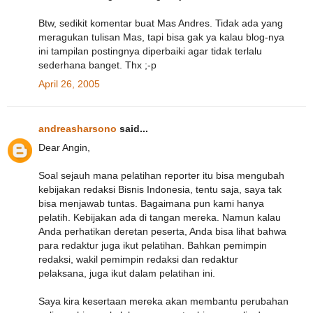
Btw, sedikit komentar buat Mas Andres. Tidak ada yang
meragukan tulisan Mas, tapi bisa gak ya kalau blog-nya
ini tampilan postingnya diperbaiki agar tidak terlalu
sederhana banget. Thx ;-p
April 26, 2005
andreasharsono
said...
Dear Angin,
Soal sejauh mana pelatihan reporter itu bisa mengubah
kebijakan redaksi Bisnis Indonesia, tentu saja, saya tak
bisa menjawab tuntas. Bagaimana pun kami hanya
pelatih. Kebijakan ada di tangan mereka. Namun kalau
Anda perhatikan deretan peserta, Anda bisa lihat bahwa
para redaktur juga ikut pelatihan. Bahkan pemimpin
redaksi, wakil pemimpin redaksi dan redaktur
pelaksana, juga ikut dalam pelatihan ini.
Saya kira kesertaan mereka akan membantu perubahan