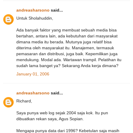
andreasharsono
said...
Untuk Sholahuddin,
Ada banyak faktor yang membuat sebuah media bisa
bertahan, antara lain, ada kebutuhan dari masyarakat
dimana media itu berada. Mutunya juga relatif bisa
diterima oleh masyarakat itu. Manajemen, termasuk
pemasaran dan distribusi, juga baik. Kepemilikan juga
mendukung. Modal ada. Wartawan trampil. Pelatihan itu
sudah lama banget ya? Sekarang Anda kerja dimana?
January 01, 2006
andreasharsono
said...
Richard,
Saya punya web log sejak 2004 saja kok. Itu pun
dibuatkan rekan saya, Agus Sopian.
Mengapa punya data dari 1996? Kebetulan saja masih