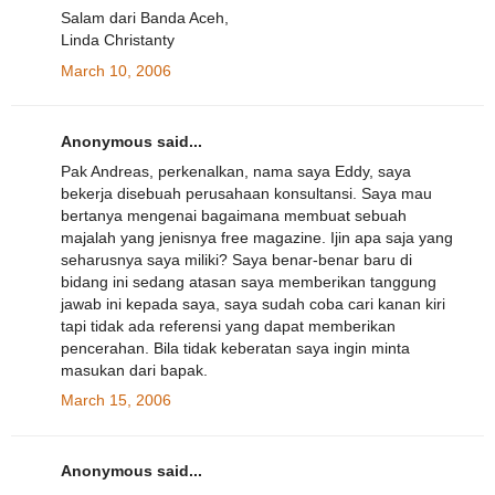
Salam dari Banda Aceh,
Linda Christanty
March 10, 2006
Anonymous said...
Pak Andreas, perkenalkan, nama saya Eddy, saya
bekerja disebuah perusahaan konsultansi. Saya mau
bertanya mengenai bagaimana membuat sebuah
majalah yang jenisnya free magazine. Ijin apa saja yang
seharusnya saya miliki? Saya benar-benar baru di
bidang ini sedang atasan saya memberikan tanggung
jawab ini kepada saya, saya sudah coba cari kanan kiri
tapi tidak ada referensi yang dapat memberikan
pencerahan. Bila tidak keberatan saya ingin minta
masukan dari bapak.
March 15, 2006
Anonymous said...