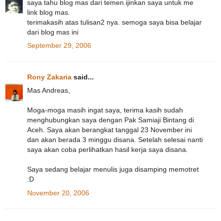
saya tahu blog mas dari temen.ijinkan saya untuk me
link blog mas.
terimakasih atas tulisan2 nya. semoga saya bisa belajar
dari blog mas ini
September 29, 2006
Rony Zakaria
said...
Mas Andreas,
Moga-moga masih ingat saya, terima kasih sudah
menghubungkan saya dengan Pak Samiaji Bintang di
Aceh. Saya akan berangkat tanggal 23 November ini
dan akan berada 3 minggu disana. Setelah selesai nanti
saya akan coba perlihatkan hasil kerja saya disana.
Saya sedang belajar menulis juga disamping memotret
:D
November 20, 2006