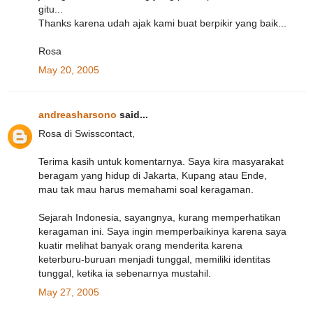
gitu...
Thanks karena udah ajak kami buat berpikir yang baik...
Rosa
May 20, 2005
andreasharsono
said...
Rosa di Swisscontact,
Terima kasih untuk komentarnya. Saya kira masyarakat
beragam yang hidup di Jakarta, Kupang atau Ende,
mau tak mau harus memahami soal keragaman.
Sejarah Indonesia, sayangnya, kurang memperhatikan
keragaman ini. Saya ingin memperbaikinya karena saya
kuatir melihat banyak orang menderita karena
keterburu-buruan menjadi tunggal, memiliki identitas
tunggal, ketika ia sebenarnya mustahil.
May 27, 2005