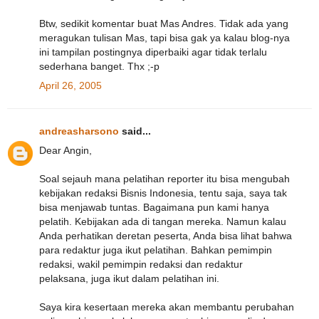
Btw, sedikit komentar buat Mas Andres. Tidak ada yang
meragukan tulisan Mas, tapi bisa gak ya kalau blog-nya
ini tampilan postingnya diperbaiki agar tidak terlalu
sederhana banget. Thx ;-p
April 26, 2005
andreasharsono
said...
Dear Angin,
Soal sejauh mana pelatihan reporter itu bisa mengubah
kebijakan redaksi Bisnis Indonesia, tentu saja, saya tak
bisa menjawab tuntas. Bagaimana pun kami hanya
pelatih. Kebijakan ada di tangan mereka. Namun kalau
Anda perhatikan deretan peserta, Anda bisa lihat bahwa
para redaktur juga ikut pelatihan. Bahkan pemimpin
redaksi, wakil pemimpin redaksi dan redaktur
pelaksana, juga ikut dalam pelatihan ini.
Saya kira kesertaan mereka akan membantu perubahan