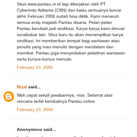
Situs www.pantau.or.id lagi dikerjakan oleh PT
Cyberindo Aditama (CBN) dan kalau semuanya lancar
akhir Februari 2006 sudah bisa diklik. Kami menaruh
semua arsip majalah Pantau disana. Pelan-pelan
Pantau berubah jadi sindikasi. Karya-karya kami dimuat
suratkabar lain. Situs baru itu akan menampilkan karya
sindikasi. Ini memberikan tempat bagi wartawan atau
penulis yang mau menulis dengan mendalam dan
memikat. Pantau juga menyediakan pelatihan wartawan
serta kursus-kursus menulis.
February 10, 2006
Rizal
said...
Wah,cepat sekali jawabannya, mas. Selamat atas
rencana terbit kembalinya Pantau online.
February 10, 2006
Anonymous said...