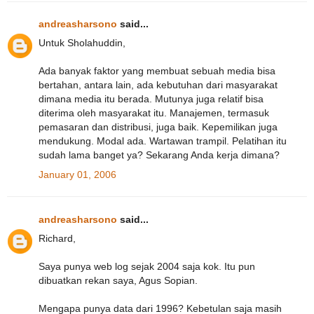
andreasharsono
said...
Untuk Sholahuddin,
Ada banyak faktor yang membuat sebuah media bisa
bertahan, antara lain, ada kebutuhan dari masyarakat
dimana media itu berada. Mutunya juga relatif bisa
diterima oleh masyarakat itu. Manajemen, termasuk
pemasaran dan distribusi, juga baik. Kepemilikan juga
mendukung. Modal ada. Wartawan trampil. Pelatihan itu
sudah lama banget ya? Sekarang Anda kerja dimana?
January 01, 2006
andreasharsono
said...
Richard,
Saya punya web log sejak 2004 saja kok. Itu pun
dibuatkan rekan saya, Agus Sopian.
Mengapa punya data dari 1996? Kebetulan saja masih