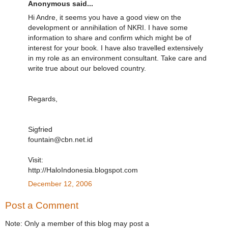
Anonymous said...
Hi Andre, it seems you have a good view on the
development or annihilation of NKRI. I have some
information to share and confirm which might be of
interest for your book. I have also travelled extensively
in my role as an environment consultant. Take care and
write true about our beloved country.
Regards,
Sigfried
fountain@cbn.net.id
Visit:
http://HaloIndonesia.blogspot.com
December 12, 2006
Post a Comment
Note: Only a member of this blog may post a