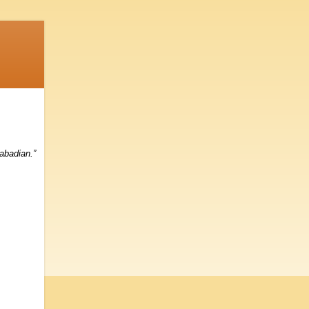
abadian.”