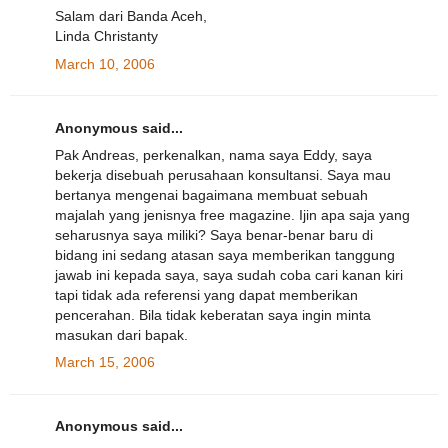
Salam dari Banda Aceh,
Linda Christanty
March 10, 2006
Anonymous said...
Pak Andreas, perkenalkan, nama saya Eddy, saya
bekerja disebuah perusahaan konsultansi. Saya mau
bertanya mengenai bagaimana membuat sebuah
majalah yang jenisnya free magazine. Ijin apa saja yang
seharusnya saya miliki? Saya benar-benar baru di
bidang ini sedang atasan saya memberikan tanggung
jawab ini kepada saya, saya sudah coba cari kanan kiri
tapi tidak ada referensi yang dapat memberikan
pencerahan. Bila tidak keberatan saya ingin minta
masukan dari bapak.
March 15, 2006
Anonymous said...