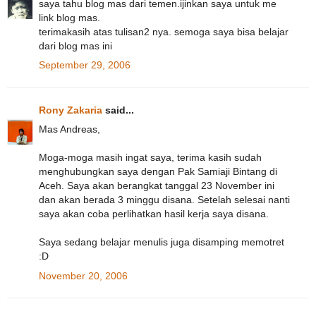
saya tahu blog mas dari temen.ijinkan saya untuk me
link blog mas.
terimakasih atas tulisan2 nya. semoga saya bisa belajar
dari blog mas ini
September 29, 2006
Rony Zakaria
said...
Mas Andreas,
Moga-moga masih ingat saya, terima kasih sudah
menghubungkan saya dengan Pak Samiaji Bintang di
Aceh. Saya akan berangkat tanggal 23 November ini
dan akan berada 3 minggu disana. Setelah selesai nanti
saya akan coba perlihatkan hasil kerja saya disana.
Saya sedang belajar menulis juga disamping memotret
:D
November 20, 2006