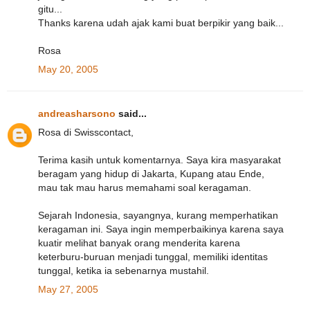
gitu...
Thanks karena udah ajak kami buat berpikir yang baik...
Rosa
May 20, 2005
andreasharsono
said...
Rosa di Swisscontact,
Terima kasih untuk komentarnya. Saya kira masyarakat
beragam yang hidup di Jakarta, Kupang atau Ende,
mau tak mau harus memahami soal keragaman.
Sejarah Indonesia, sayangnya, kurang memperhatikan
keragaman ini. Saya ingin memperbaikinya karena saya
kuatir melihat banyak orang menderita karena
keterburu-buruan menjadi tunggal, memiliki identitas
tunggal, ketika ia sebenarnya mustahil.
May 27, 2005