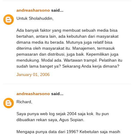
andreasharsono
said...
Untuk Sholahuddin,
Ada banyak faktor yang membuat sebuah media bisa
bertahan, antara lain, ada kebutuhan dari masyarakat
dimana media itu berada. Mutunya juga relatif bisa
diterima oleh masyarakat itu. Manajemen, termasuk
pemasaran dan distribusi, juga baik. Kepemilikan juga
mendukung. Modal ada. Wartawan trampil. Pelatihan itu
sudah lama banget ya? Sekarang Anda kerja dimana?
January 01, 2006
andreasharsono
said...
Richard,
Saya punya web log sejak 2004 saja kok. Itu pun
dibuatkan rekan saya, Agus Sopian.
Mengapa punya data dari 1996? Kebetulan saja masih