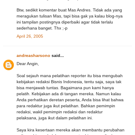
Btw, sedikit komentar buat Mas Andres. Tidak ada yang
meragukan tulisan Mas, tapi bisa gak ya kalau blog-nya
ini tampilan postingnya diperbaiki agar tidak terlalu
sederhana banget. Thx ;-p
April 26, 2005
andreasharsono
said...
Dear Angin,
Soal sejauh mana pelatihan reporter itu bisa mengubah
kebijakan redaksi Bisnis Indonesia, tentu saja, saya tak
bisa menjawab tuntas. Bagaimana pun kami hanya
pelatih. Kebijakan ada di tangan mereka. Namun kalau
Anda perhatikan deretan peserta, Anda bisa lihat bahwa
para redaktur juga ikut pelatihan. Bahkan pemimpin
redaksi, wakil pemimpin redaksi dan redaktur
pelaksana, juga ikut dalam pelatihan ini.
Saya kira kesertaan mereka akan membantu perubahan