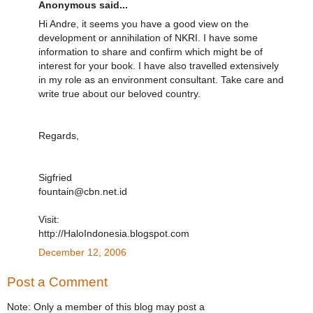
Anonymous said...
Hi Andre, it seems you have a good view on the
development or annihilation of NKRI. I have some
information to share and confirm which might be of
interest for your book. I have also travelled extensively
in my role as an environment consultant. Take care and
write true about our beloved country.
Regards,
Sigfried
fountain@cbn.net.id
Visit:
http://HaloIndonesia.blogspot.com
December 12, 2006
Post a Comment
Note: Only a member of this blog may post a