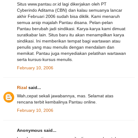
Situs www.pantau.or.id lagi dikerjakan oleh PT
Cyberindo Aditama (CBN) dan kalau semuanya lancar
akhir Februari 2006 sudah bisa diklik. Kami menaruh
semua arsip majalah Pantau disana. Pelan-pelan
Pantau berubah jadi sindikasi. Karya-karya kami dimuat
suratkabar lain. Situs baru itu akan menampilkan karya
sindikasi. Ini memberikan tempat bagi wartawan atau
penulis yang mau menulis dengan mendalam dan
memikat. Pantau juga menyediakan pelatihan wartawan
serta kursus-kursus menulis.
February 10, 2006
Rizal
said...
Wah,cepat sekali jawabannya, mas. Selamat atas
rencana terbit kembalinya Pantau online.
February 10, 2006
Anonymous said...