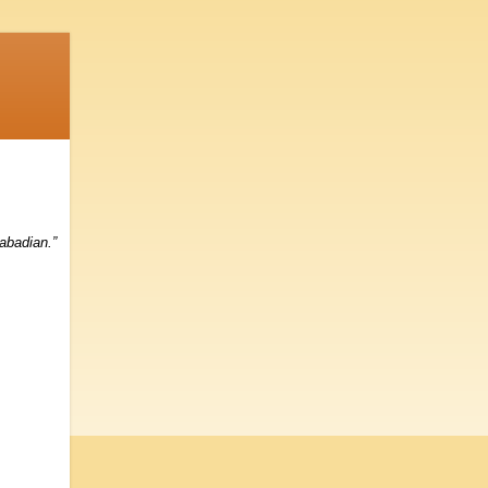
abadian.”